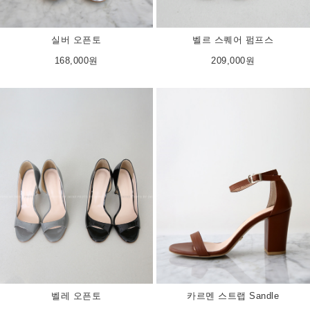
실버 오픈토
벨르 스퀘어 펌프스
168,000원
209,000원
벨레 오픈토
카르멘 스트랩 Sandle