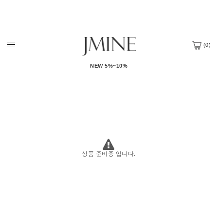
(
0
)
NEW 5%~10%
상품 준비중 입니다.