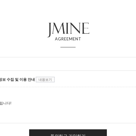
AGREEMENT
보 수집 및 이용 안내
내용보기
립니다!