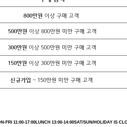
N-FRI 11:00-17:00
LUNCH 13:00-14:00
SAT/SUN/HOLIDAY IS CL