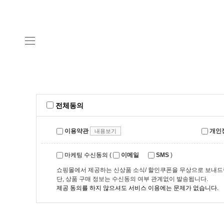
전체동의
이용약관
개인정
내용보기
마케팅 수신동의
(
이메일
SMS
)
쇼핑몰에서 제공하는 신상품 소식/ 할인쿠폰을 무상으로 보내드
단, 상품 구매 정보는 수신동의 여부 관계없이 발송됩니다.
제공 동의를 하지 않으셔도 서비스 이용에는 문제가 없습니다.