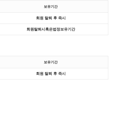
보유기간
회원 탈퇴 후 즉시
회원탈퇴시혹은법정보유기간
보유기간
회원 탈퇴 후 즉시