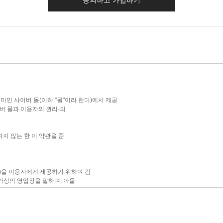
동의하고 가입하기