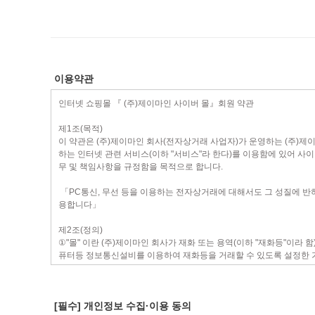
이용약관
[필수] 개인정보 수집·이용 동의