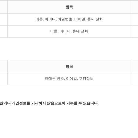
항목
이름, 아이디, 비밀번호, 이메일, 휴대 전화
이름, 아이디, 휴대 전화
항목
휴대폰 번호, 이메일, 쿠키정보
 않거나 개인정보를 기재하지 않음으로써 거부할 수 있습니다.