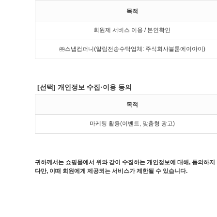
목적
회원제 서비스 이용 / 본인확인
㈜스냅컴퍼니(알림전송수탁업체: 주식회사블룸에이아이)
[선택] 개인정보 수집·이용 동의
목적
마케팅 활용(이벤트, 맞춤형 광고)
귀하께서는 쇼핑몰에서 위와 같이 수집하는 개인정보에 대해, 동의하지
다만, 이때 회원에게 제공되는 서비스가 제한될 수 있습니다.