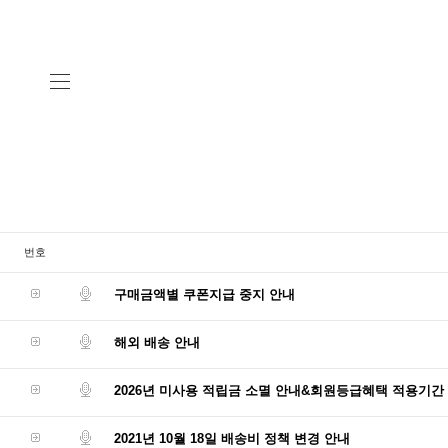
번호
구매금액별 쿠폰지급 중지 안내
해외 배송 안내
2026년 미사용 적립금 소멸 안내&회원등급혜택 적용기간
2021년 10월 18일 배송비 정책 변경 안내