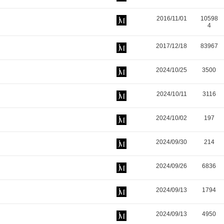
2016/11/01
10598
4
2017/12/18
83967
2024/10/25
3500
2024/10/11
3116
2024/10/02
197
2024/09/30
214
2024/09/26
6836
2024/09/13
1794
2024/09/13
4950