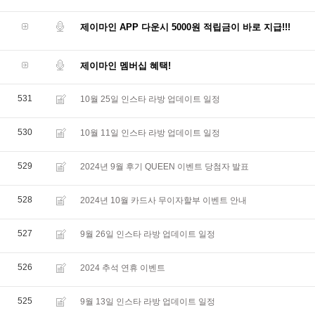
제이마인 APP 다운시 5000원 적립금이 바로 지급!!!
제이마인 멤버십 혜택!
531
10월 25일 인스타 라방 업데이트 일정
530
10월 11일 인스타 라방 업데이트 일정
529
2024년 9월 후기 QUEEN 이벤트 당첨자 발표
528
2024년 10월 카드사 무이자할부 이벤트 안내
527
9월 26일 인스타 라방 업데이트 일정
526
2024 추석 연휴 이벤트
525
9월 13일 인스타 라방 업데이트 일정