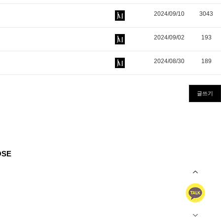
2024/09/10
3043
2024/09/02
193
2024/08/30
189
글쓰기
OSE