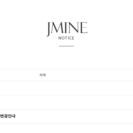
NOTICE
제목
 변경안내