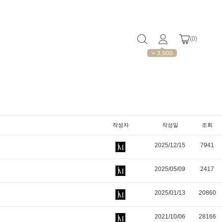
(
0
)
+ 3,000
작성자
작성일
조회
2025/12/15
7941
2025/05/09
2417
2025/01/13
20860
2021/10/06
28166