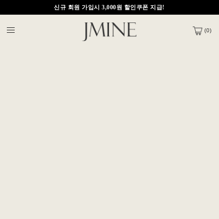
제이마인 APP 다운받으면 5,000원 적립금 지급
신규 회원 가입시 3,000원 할인쿠폰 지급!
(
0
)
제이마인 APP 다운받으면 5,000원 적립금 지급