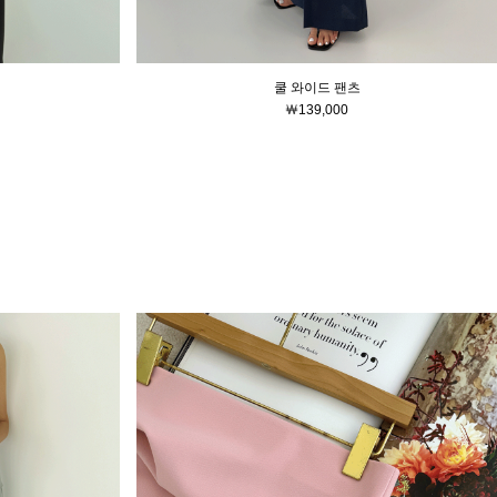
쿨 와이드 팬츠
￦139,000