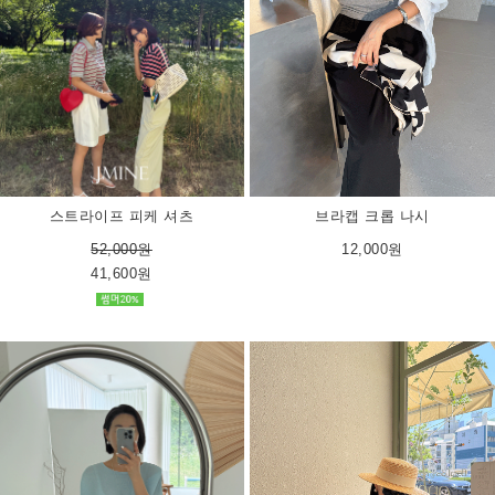
스트라이프 피케 셔츠
브라캡 크롭 나시
52,000원
12,000원
41,600원