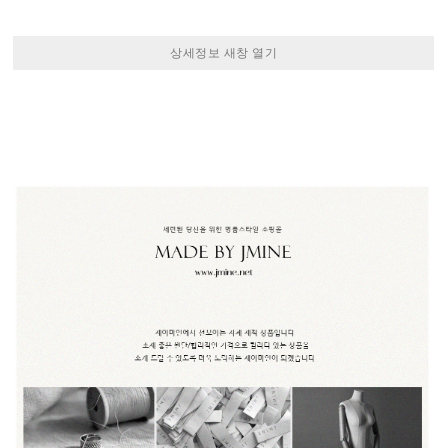
상세정보 새창 열기