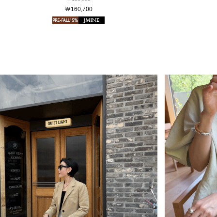
￦160,700