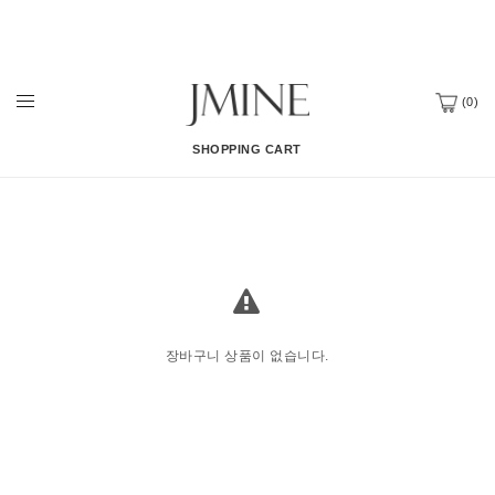
(
0
)
SHOPPING CART
장바구니 상품이 없습니다.