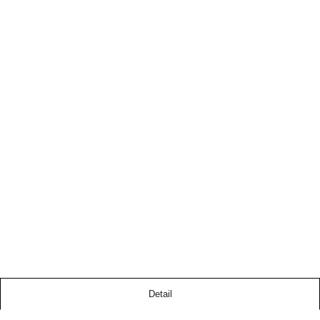
Detail