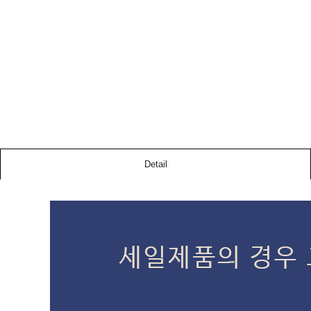
Detail