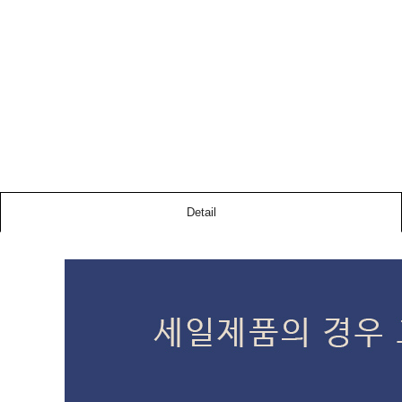
Detail