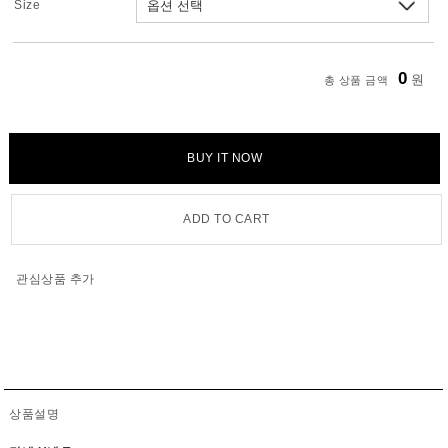
Size
0
원
총 상품 금액
BUY IT NOW
ADD TO CART
관심상품 추가
상품설명