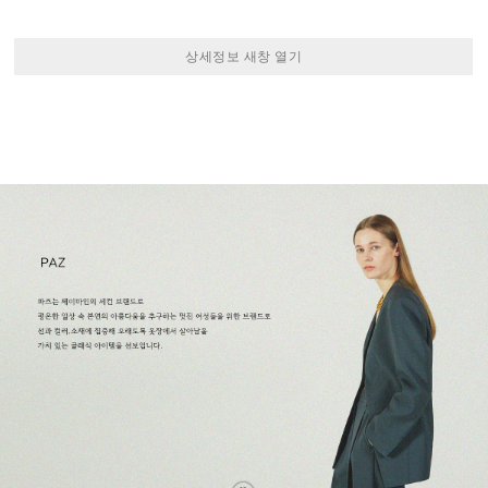
상세정보 새창 열기