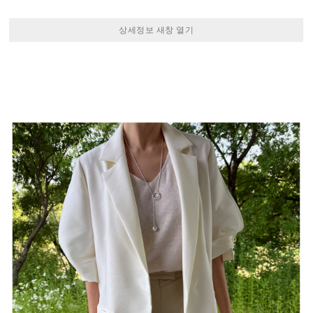
상세정보 새창 열기