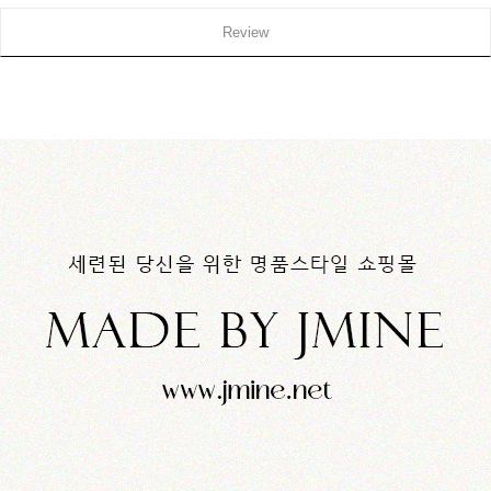
Review