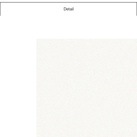
Detail