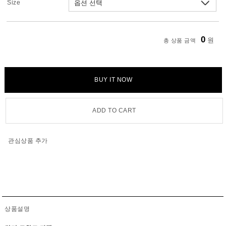
Size
0
원
총 상품 금액
BUY IT NOW
ADD TO CART
관심상품 추가
상품설명