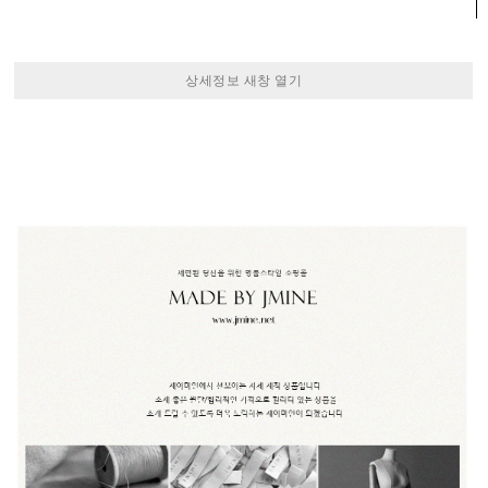
상세정보 새창 열기