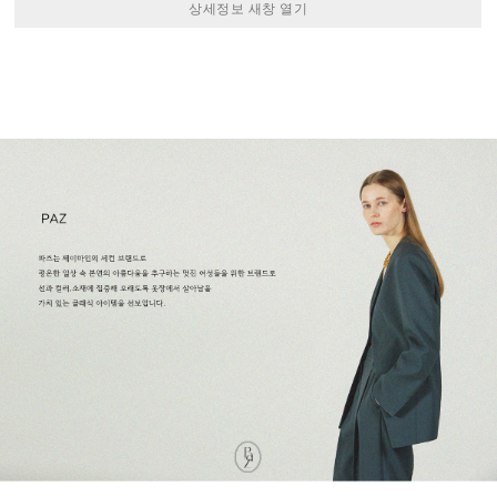
상세정보 새창 열기