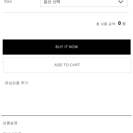
Size
0
원
총 상품 금액
BUY IT NOW
ADD TO CART
관심상품 추가
상품설명