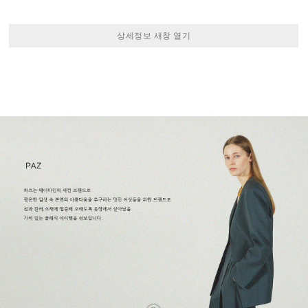
상세정보 새창 열기