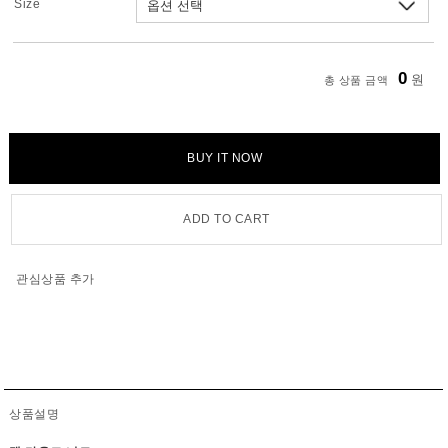
Size
0
원
총 상품 금액
BUY IT NOW
ADD TO CART
관심상품 추가
상품설명