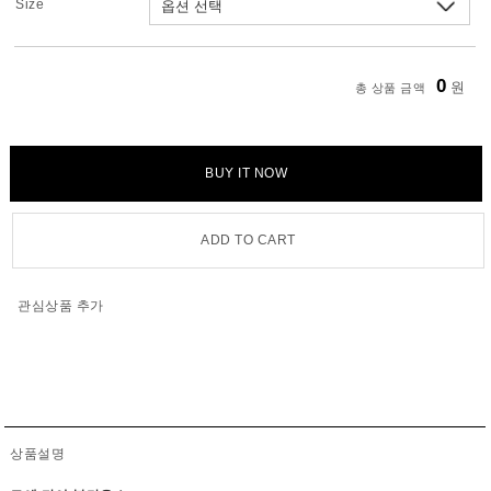
Size
0
원
총 상품 금액
BUY IT NOW
ADD TO CART
관심상품 추가
상품설명