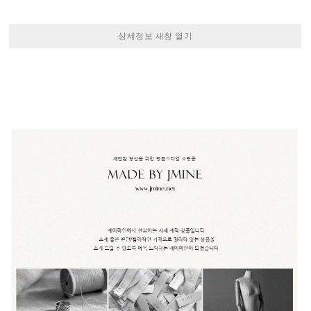
상세정보 새창 열기