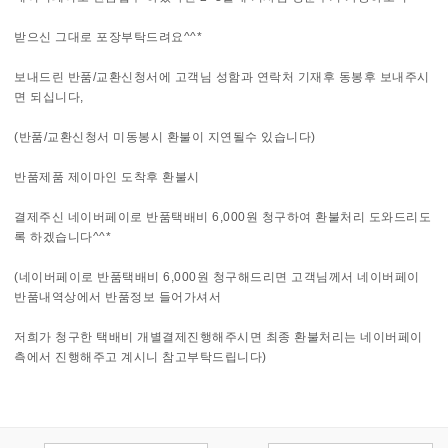
받으신 그대로 포장부탁드려요^^*
보내드린 반품/교환신청서에 고객님 성함과 연락처 기재후 동봉후 보내주시
면 되십니다,
(반품/교환신청서 미동봉시 환불이 지연될수 있습니다)
반품제품 제이마인 도착후 환불시
결제주신 네이버페이로 반품택배비 6,000원 청구하여 환불처리 도와드리도
록 하겠습니다^^*
(네이버페이로 반품택배비 6,000원 청구해드리면 고객님께서 네이버페이
반품내역상에서 반품정보 들어가셔서
저희가 청구한 택배비 개별결제진행해주시면 최종 환불처리는 네이버페이
측에서 진행해주고 계시니 참고부탁드립니다)