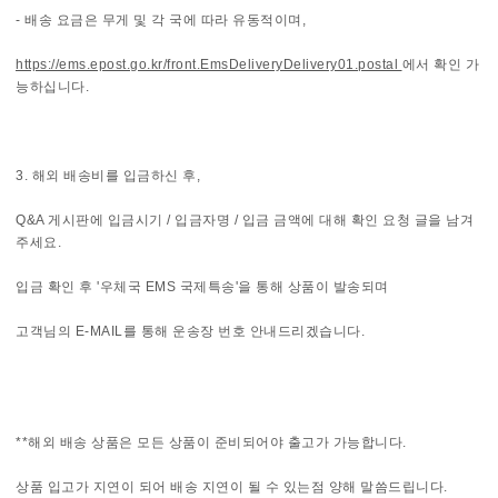
- 배송 요금은 무게 및 각 국에 따라 유동적이며,
https://
ems.epost.go.kr/front.EmsDeliveryDelivery01.postal
에서 확인 가
능하십니다.
3. 해외 배송비를 입금하신 후,
Q&A 게시판에 입금시기 / 입금자명 / 입금 금액에 대해 확인 요청 글을 남겨
주세요.
입금 확인 후 '우체국 EMS 국제특송'을 통해 상품이 발송되며
고객님의 E-MAIL를 통해 운송장 번호 안내드리겠습니다.
**해외 배송 상품은 모든 상품이 준비되어야 출고가 가능합니다.
상품 입고가 지연이 되어 배송 지연이 될 수 있는점 양해 말씀드립니다.