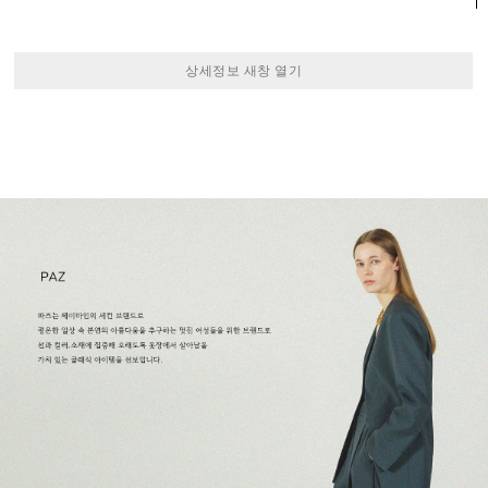
상세정보 새창 열기