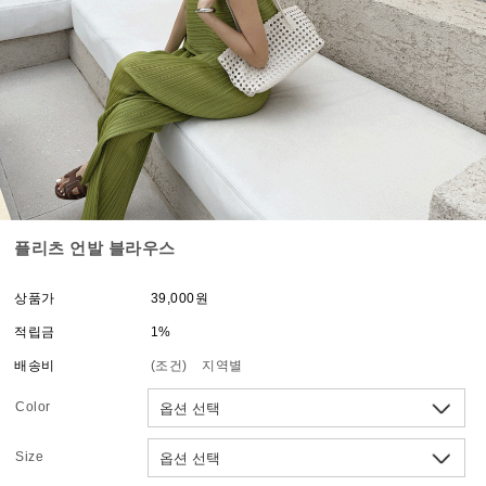
플리츠 언발 블라우스
상품가
39,000원
적립금
1%
배송비
(조건)
지역별
Color
Size