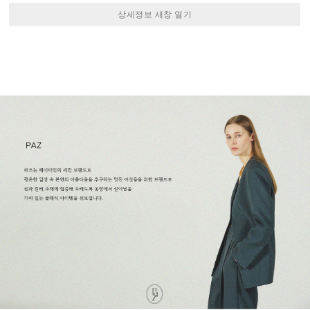
상세정보 새창 열기